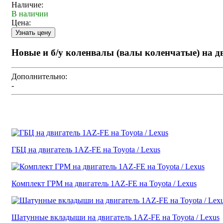
Наличие:
В наличии
Цена:
Новые и б/у коленвалы (валы коленчатые) на д
Дополнительно:
-
ГБЦ на двигатель 1AZ-FE на Toyota / Lexus
Комплект ГРМ на двигатель 1AZ-FE на Toyota / Lexus
Шатунные вкладыши на двигатель 1AZ-FE на Toyota / Lexus