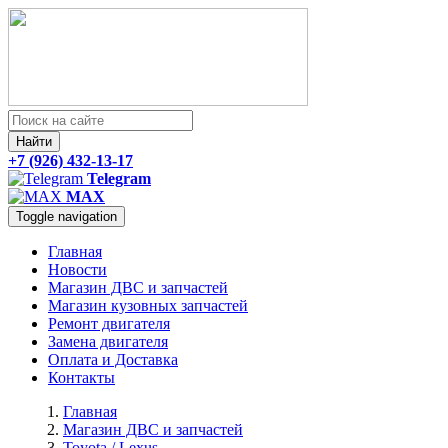
Найти
+7 (926) 432-13-17
Telegram
MAX
Toggle navigation
Главная
Новости
Магазин ДВС и запчастей
Магазин кузовных запчастей
Ремонт двигателя
Замена двигателя
Оплата и Доставка
Контакты
Главная
Магазин ДВС и запчастей
Toyota / Lexus