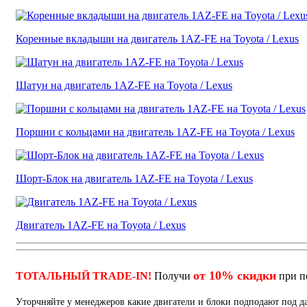
Коренные вкладыши на двигатель 1AZ-FE на Toyota / Lexus
Шатун на двигатель 1AZ-FE на Toyota / Lexus
Поршни с кольцами на двигатель 1AZ-FE на Toyota / Lexus
Шорт-Блок на двигатель 1AZ-FE на Toyota / Lexus
Двигатель 1AZ-FE на Toyota / Lexus
от 10% скидки
ТОТАЛЬНЫЙ TRADE-IN!
Получи
при п
Уторчняйте у менеджеров какие двигатели и блоки подподают под 