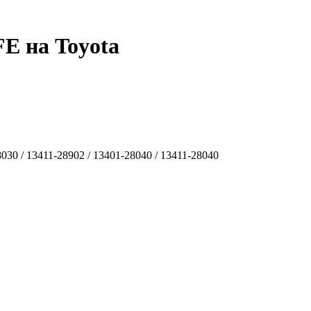
E на Toyota
030 / 13411-28902 / 13401-28040 / 13411-28040