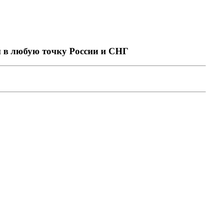
й в любую точку России и СНГ