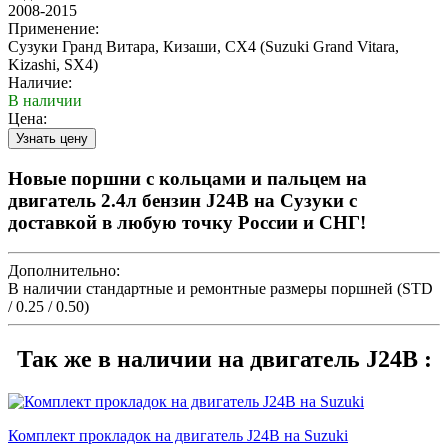
2008-2015
Применение:
Сузуки Гранд Витара, Кизаши, СХ4 (Suzuki Grand Vitara,
Kizashi, SX4)
Наличие:
В наличии
Цена:
Новые поршни с кольцами и пальцем на
двигатель 2.4л бензин J24B на Сузуки с
доставкой в любую точку России и СНГ!
Дополнительно:
В наличии стандартные и ремонтные размеры поршней (STD
/ 0.25 / 0.50)
Так же в наличии на двигатель J24B :
Комплект прокладок на двигатель J24B на Suzuki