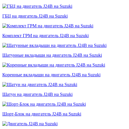
ГБЦ на двигатель J24B на Suzuki
Комплект ГРМ на двигатель J24B на Suzuki
Шатунные вкладыши на двигатель J24B на Suzuki
Коренные вкладыши на двигатель J24B на Suzuki
Шатун на двигатель J24B на Suzuki
Шорт-Блок на двигатель J24B на Suzuki