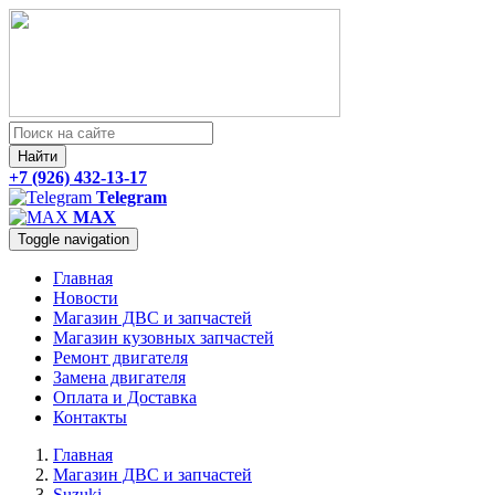
Найти
+7 (926) 432-13-17
Telegram
MAX
Toggle navigation
Главная
Новости
Магазин ДВС и запчастей
Магазин кузовных запчастей
Ремонт двигателя
Замена двигателя
Оплата и Доставка
Контакты
Главная
Магазин ДВС и запчастей
Suzuki