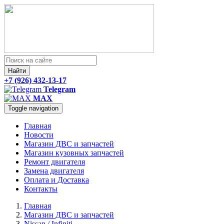
Найти
+7 (926) 432-13-17
Telegram
MAX
Toggle navigation
Главная
Новости
Магазин ДВС и запчастей
Магазин кузовных запчастей
Ремонт двигателя
Замена двигателя
Оплата и Доставка
Контакты
Главная
Магазин ДВС и запчастей
Nissan / Infiniti