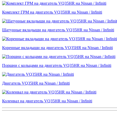
Комплект ГРМ на двигатель VQ35HR на Nissan / Infiniti
Шатунные вкладыши на двигатель VQ35HR на Nissan / Infiniti
Коренные вкладыши на двигатель VQ35HR на Nissan / Infiniti
Поршни с кольцами на двигатель VQ35HR на Nissan / Infiniti
Двигатель VQ35HR на Nissan / Infiniti
Коленвал на двигатель VQ35HR на Nissan / Infiniti