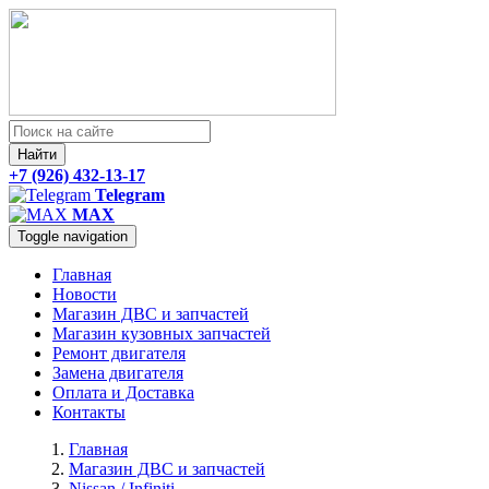
Найти
+7 (926) 432-13-17
Telegram
MAX
Toggle navigation
Главная
Новости
Магазин ДВС и запчастей
Магазин кузовных запчастей
Ремонт двигателя
Замена двигателя
Оплата и Доставка
Контакты
Главная
Магазин ДВС и запчастей
Nissan / Infiniti