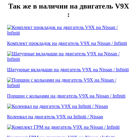
Так же в наличии на двигатель V9X
:
Комплект прокладок на двигатель V9X на Nissan / Infiniti
Шатунные вкладыши на двигатель V9X на Nissan / Infiniti
Поршни с кольцами на двигатель V9X на Nissan / Infiniti
Коленвал на двигатель V9X на Infiniti / Nissan