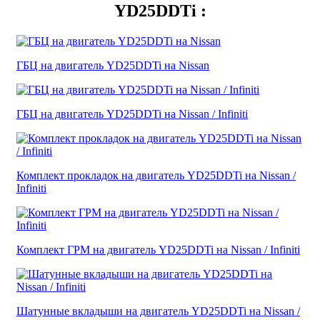
YD25DDTi :
ГБЦ на двигатель YD25DDTi на Nissan
ГБЦ на двигатель YD25DDTi на Nissan / Infiniti
Комплект прокладок на двигатель YD25DDTi на Nissan /
Infiniti
Комплект ГРМ на двигатель YD25DDTi на Nissan / Infiniti
Шатунные вкладыши на двигатель YD25DDTi на Nissan /