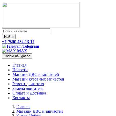
Найти
+7 (926) 432-13-17
Telegram
MAX
Toggle navigation
Главная
Новости
Магазин ДВС и запчастей
Магазин кузовных запчастей
Ремонт двигателя
Замена двигателя
Оплата и Доставка
Контакты
Главная
Магазин ДВС и запчастей
Nissan / Infiniti