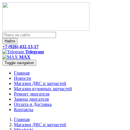
Найти
+7 (926) 432-13-17
Telegram
MAX
Toggle navigation
Главная
Новости
Магазин ДВС и запчастей
Магазин кузовных запчастей
Ремонт двигателя
Замена двигателя
Оплата и Доставка
Контакты
Главная
Магазин ДВС и запчастей
Mitsubishi