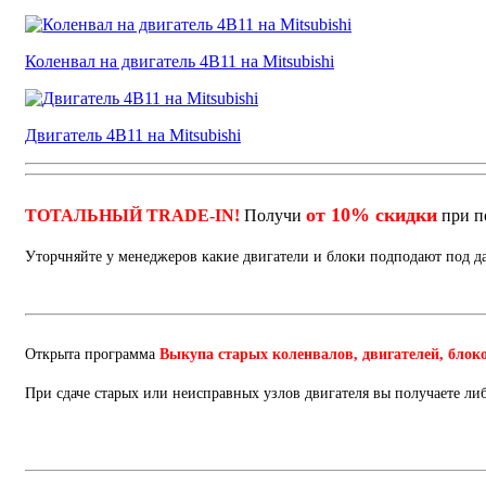
Коленвал на двигатель 4B11 на Mitsubishi
Двигатель 4B11 на Mitsubishi
от 10% скидки
ТОТАЛЬНЫЙ TRADE-IN!
Получи
при п
Уторчняйте у менеджеров какие двигатели и блоки подподают под 
Открыта программа
Выкупа старых коленвалов, двигателей, блок
При сдаче старых или неисправных узлов двигателя вы получаете ли