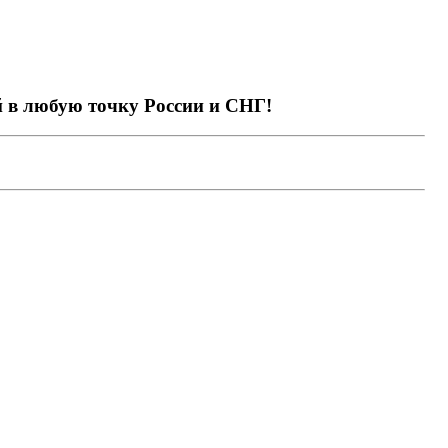
й в любую точку России и СНГ!