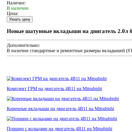
Наличие:
В наличии
Цена:
Новые шатунные вкладыши на двигатель 2.0л б
Дополнительно:
В наличии стандартные и ремонтные размеры вкладышей (STD /
Комплект ГРМ на двигатель 4B11 на Mitsubishi
Коренные вкладыши на двигатель 4B11 на Mitsubishi
Поршни с кольцами на двигатель 4B11 на Mitsubishi