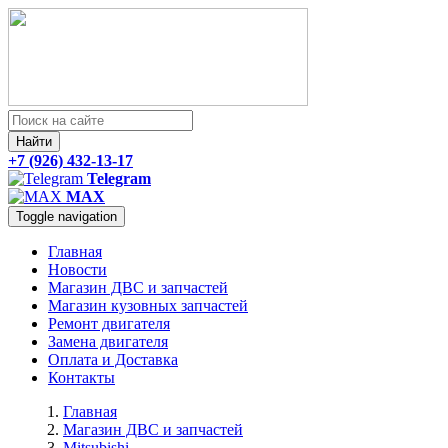
Найти
+7 (926) 432-13-17
Telegram
MAX
Toggle navigation
Главная
Новости
Магазин ДВС и запчастей
Магазин кузовных запчастей
Ремонт двигателя
Замена двигателя
Оплата и Доставка
Контакты
Главная
Магазин ДВС и запчастей
Mitsubishi