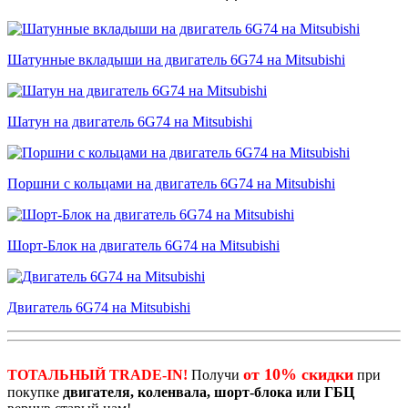
Шатунные вкладыши на двигатель 6G74 на Mitsubishi
Шатун на двигатель 6G74 на Mitsubishi
Поршни с кольцами на двигатель 6G74 на Mitsubishi
Шорт-Блок на двигатель 6G74 на Mitsubishi
Двигатель 6G74 на Mitsubishi
от 10% скидки
ТОТАЛЬНЫЙ TRADE-IN!
Получи
при
покупке
двигателя, коленвала, шорт-блока или ГБЦ