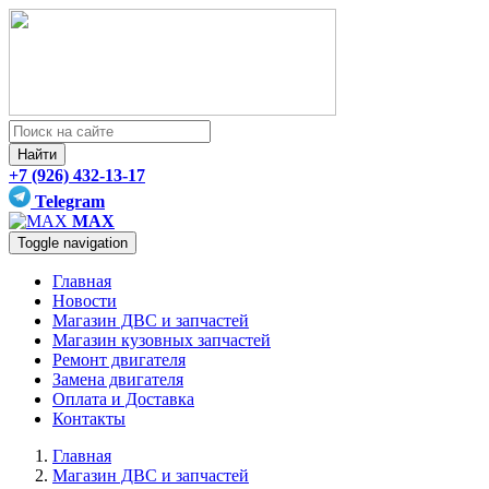
Найти
+7 (926) 432-13-17
Telegram
MAX
Toggle navigation
Главная
Новости
Магазин ДВС и запчастей
Магазин кузовных запчастей
Ремонт двигателя
Замена двигателя
Оплата и Доставка
Контакты
Главная
Магазин ДВС и запчастей