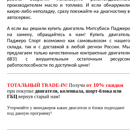
производителем масло и топливо. И если обнаружили
какую-либо неполадку, сразу поезжайте на диагностику в
автосервис.
А если вы решили купить двигатель Митсубиси Паджеро
на замену, обращайтесь к нам! Купить двигатель
Паджеро Спорт возможно как самовывозом с нашего
склада, так и с доставкой в любой регион России. Мы
предлагаем только качественные контрактные двигатели
6B31 с внушительным остаточным ресурсом
работоспособности по доступной цене!
от 10% скидки
ТОТАЛЬНЫЙ TRADE-IN!
Получи
при покупке
двигателя, коленвала, шорт-блока или
ГБЦ
вернув старый нам!
Уторчняйте у менеджеров какие двигатели и блоки подподают
под данную программу!