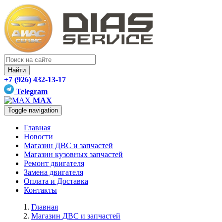
Найти
+7 (926) 432-13-17
Telegram
MAX
Toggle navigation
Главная
Новости
Магазин ДВС и запчастей
Магазин кузовных запчастей
Ремонт двигателя
Замена двигателя
Оплата и Доставка
Контакты
Главная
Магазин ДВС и запчастей