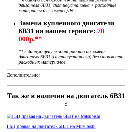
двигателя 6B31, снятие/установка + расходные
материалы для замены ДВС.
Замена купленного двигателя
6B31 на нашем сервисе:
70
000р.**
** в данную цену входит работа по замене
двигателя 6B31 (снятие/установка) без стоимости
расходных материалов.
Дополнительно:
-
Так же в наличии на двигатель 6B31
:
ГБЦ правая на двигатель 6B31 на Mitsubishi