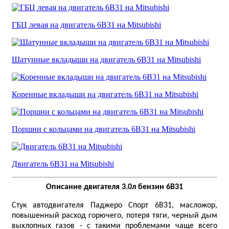
ГБЦ левая на двигатель 6B31 на Mitsubishi
Шатунные вкладыши на двигатель 6B31 на Mitsubishi
Коренные вкладыши на двигатель 6B31 на Mitsubishi
Поршни с кольцами на двигатель 6B31 на Mitsubishi
Двигатель 6B31 на Mitsubishi
Описание двигателя 3.0л бензин 6B31
Стук автодвигателя Паджеро Спорт 6B31, масложор,
повышенный расход горючего, потеря тяги, черный дым
выхлопных газов - с такими проблемами чаще всего