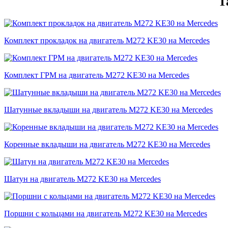
Т
Комплект прокладок на двигатель M272 KE30 на Mercedes
Комплект ГРМ на двигатель M272 KE30 на Mercedes
Шатунные вкладыши на двигатель M272 KE30 на Mercedes
Коренные вкладыши на двигатель M272 KE30 на Mercedes
Шатун на двигатель M272 KE30 на Mercedes
Поршни с кольцами на двигатель M272 KE30 на Mercedes