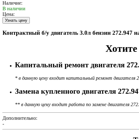
Наличие:
В наличии
Цена:
Контрактный б/у двигатель 3.0л бензин 272.947 н
Хотите
Капитальный ремонт двигателя 272.9
* в данную цену входит капитальный ремонт двигателя 2
Замена купленного двигателя 272.94
** в данную цену входит работа по замене двигателя 272
Дополнительно:
-