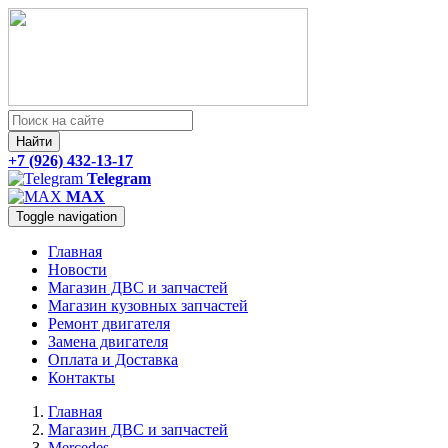
Найти
+7 (926) 432-13-17
Telegram
MAX
Toggle navigation
Главная
Новости
Магазин ДВС и запчастей
Магазин кузовных запчастей
Ремонт двигателя
Замена двигателя
Оплата и Доставка
Контакты
Главная
Магазин ДВС и запчастей
Mercedes