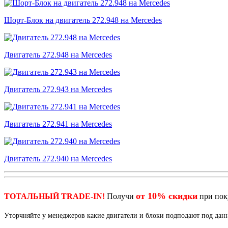
Шорт-Блок на двигатель 272.948 на Mercedes
Двигатель 272.948 на Mercedes
Двигатель 272.943 на Mercedes
Двигатель 272.941 на Mercedes
Двигатель 272.940 на Mercedes
от 10% скидки
ТОТАЛЬНЫЙ TRADE-IN!
Получи
при по
Уторчняйте у менеджеров какие двигатели и блоки подподают под да