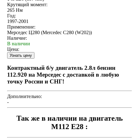
Крутящий момент:
265 Нм
Год:
1997-2001
Применение:
Мерседес Ц280 (Mercedec C280 (W202))
Наличие:
В наличии
Цена:
Контрактный б/у двигатель 2.8л бензин
112.920 на Мерседес с доставкой в любую
точку России и СНГ!
Дополнительно:
-
Так же в наличии на двигатель
M112 E28 :