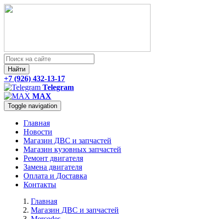
Найти
+7 (926) 432-13-17
Telegram
MAX
Toggle navigation
Главная
Новости
Магазин ДВС и запчастей
Магазин кузовных запчастей
Ремонт двигателя
Замена двигателя
Оплата и Доставка
Контакты
Главная
Магазин ДВС и запчастей
Mercedes