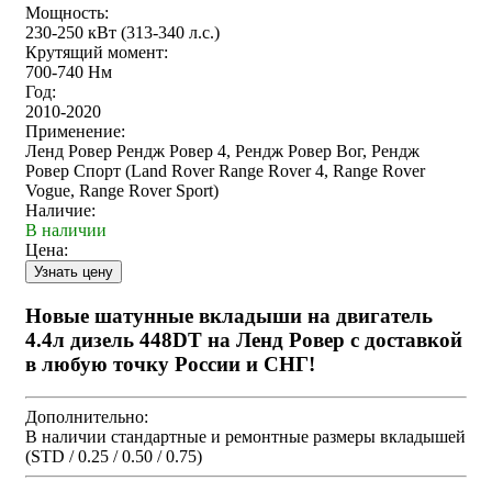
Мощность:
230-250 кВт (313-340 л.с.)
Крутящий момент:
700-740 Нм
Год:
2010-2020
Применение:
Ленд Ровер Рендж Ровер 4, Рендж Ровер Вог, Рендж
Ровер Спорт (Land Rover Range Rover 4, Range Rover
Vogue, Range Rover Sport)
Наличие:
В наличии
Цена:
Новые шатунные вкладыши на двигатель
4.4л дизель 448DT на Ленд Ровер с доставкой
в любую точку России и СНГ!
Дополнительно:
В наличии стандартные и ремонтные размеры вкладышей
(STD / 0.25 / 0.50 / 0.75)