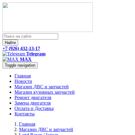
Найти
+7 (926) 432-13-17
Telegram
MAX
Toggle navigation
Главная
Новости
Магазин ДВС и запчастей
Магазин кузовных запчастей
Ремонт двигателя
Замена двигателя
Оплата и Доставка
Контакты
Главная
Магазин ДВС и запчастей
Land Rover / Jaguar