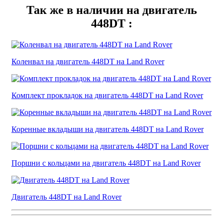
Так же в наличии на двигатель
448DT :
Коленвал на двигатель 448DT на Land Rover
Комплект прокладок на двигатель 448DT на Land Rover
Коренные вкладыши на двигатель 448DT на Land Rover
Поршни с кольцами на двигатель 448DT на Land Rover
Двигатель 448DT на Land Rover