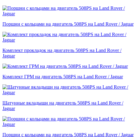
Поршни с кольцами на двигатель 508PS на Land Rover / Jaguar
Комплект прокладок на двигатель 508PS на Land Rover /
Jaguar
Комплект ГРМ на двигатель 508PS на Land Rover / Jaguar
Шатунные вкладыши на двигатель 508PS на Land Rover /
Jaguar
Поршни с кольцами на двигатель 508PS на Land Rover / Jaguar