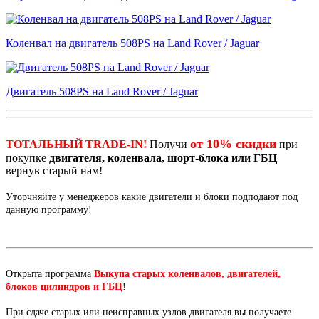
Коленвал на двигатель 508PS на Land Rover / Jaguar
Двигатель 508PS на Land Rover / Jaguar
от 10% скидки
ТОТАЛЬНЫЙ TRADE-IN!
Получи
при
покупке
двигателя, коленвала, шорт-блока или ГБЦ
вернув старый нам!
Уторчняйте у менеджеров какие двигатели и блоки подподают под
данную программу!
Открыта программа
Выкупа старых коленвалов, двигателей,
блоков цилиндров и ГБЦ
!
При сдаче старых или неисправных узлов двигателя вы получаете