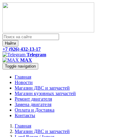
Найти
+7 (926) 432-13-17
Telegram
MAX
Toggle navigation
Главная
Новости
Магазин ДВС и запчастей
Магазин кузовных запчастей
Ремонт двигателя
Замена двигателя
Оплата и Доставка
Контакты
Главная
Магазин ДВС и запчастей
Land Rover / Jaguar