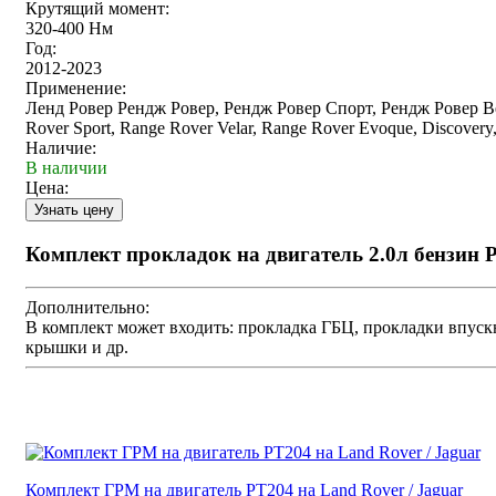
Крутящий момент:
320-400 Нм
Год:
2012-2023
Применение:
Ленд Ровер Рендж Ровер, Рендж Ровер Спорт, Рендж Ровер Ве
Rover Sport, Range Rover Velar, Range Rover Evoque, Discovery, 
Наличие:
В наличии
Цена:
Комплект прокладок на двигатель 2.0л бензин P
Дополнительно:
В комплект может входить: прокладка ГБЦ, прокладки впуск
крышки и др.
Комплект ГРМ на двигатель PT204 на Land Rover / Jaguar