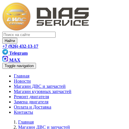
Найти
+7 (926) 432-13-17
Telegram
MAX
Toggle navigation
Главная
Новости
Магазин ДВС и запчастей
Магазин кузовных запчастей
Ремонт двигателя
Замена двигателя
Оплата и Доставка
Контакты
Главная
Магазин ДВС и запчастей