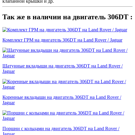
клапанной крышки и др.
Так же в наличии на двигатель 306DT :
Комплект ГРМ на двигатель 306DT на Land Rover / Jaguar
Шатунные вкладыши на двигатель 306DT на Land Rover /
Jaguar
Коренные вкладыши на двигатель 306DT на Land Rover /
Jaguar
Поршни с кольцами на двигатель 306DT на Land Rover /
Jaguar