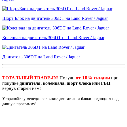
Шорт-Блок на двигатель 306DT на Land Rover / Jaguar
Коленвал на двигатель 306DT на Land Rover / Jaguar
Двигатель 306DT на Land Rover / Jaguar
от 10% скидки
ТОТАЛЬНЫЙ TRADE-IN!
Получи
при
покупке
двигателя, коленвала, шорт-блока или ГБЦ
вернув старый нам!
Уторчняйте у менеджеров какие двигатели и блоки подподают под
данную программу!