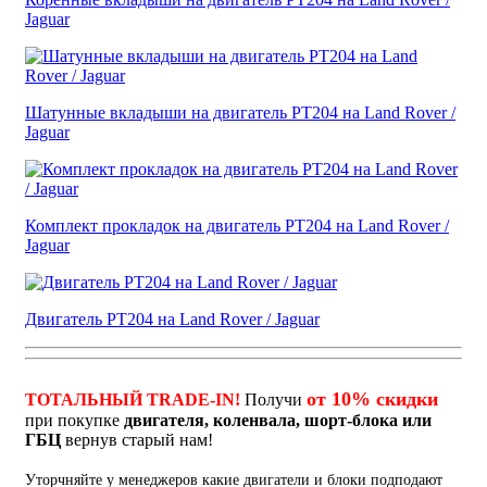
Jaguar
Шатунные вкладыши на двигатель PT204 на Land Rover /
Jaguar
Комплект прокладок на двигатель PT204 на Land Rover /
Jaguar
Двигатель PT204 на Land Rover / Jaguar
от 10% скидки
ТОТАЛЬНЫЙ TRADE-IN!
Получи
при покупке
двигателя, коленвала, шорт-блока или
ГБЦ
вернув старый нам!
Уторчняйте у менеджеров какие двигатели и блоки подподают