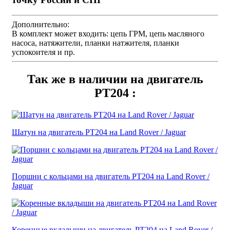
Дополнительно:
В комплект может входить: цепь ГРМ, цепь масляного
насоса, натяжители, планки натжителя, планки
успокоителя и пр.
Так же в наличии на двигатель
PT204 :
Шатун на двигатель PT204 на Land Rover / Jaguar
Поршни с кольцами на двигатель PT204 на Land Rover /
Jaguar
Коренные вкладыши на двигатель PT204 на Land Rover /