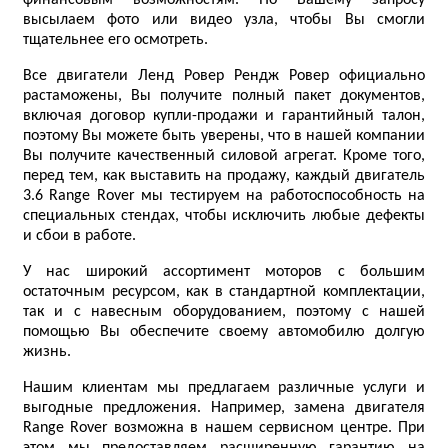
финансовым возможностям. По Вашему запросу
высылаем фото или видео узла, чтобы Вы смогли
тщательнее его осмотреть.
Все двигатели Ленд Ровер Рендж Ровер официально
растаможены, Вы получите полный пакет документов,
включая договор купли-продажи и гарантийный талон,
поэтому Вы можете быть уверены, что в нашей компании
Вы получите качественный силовой агрегат. Кроме того,
перед тем, как выставить на продажу, каждый двигатель
3.6 Range Rover мы тестируем на работоспособность на
специальных стендах, чтобы исключить любые дефекты
и сбои в работе.
У нас широкий ассортимент моторов с большим
остаточным ресурсом, как в стандартной комплектации,
так и с навесным оборудованием, поэтому с нашей
помощью Вы обеспечите своему автомобилю долгую
жизнь.
Нашим клиентам мы предлагаем различные услуги и
выгодные предложения. Например, замена двигателя
Range Rover возможна в нашем сервисном центре. При