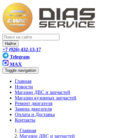
Найти
+7 (926) 432-13-17
Telegram
MAX
Toggle navigation
Главная
Новости
Магазин ДВС и запчастей
Магазин кузовных запчастей
Ремонт двигателя
Замена двигателя
Оплата и Доставка
Контакты
Главная
Магазин ДВС и запчастей