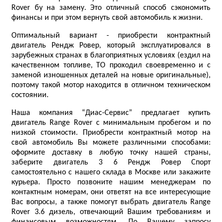
Rover бу на замену. Это отличный способ сэкономить
финансы и при этом вернуть свой автомобиль к жизни.
Оптимальный вариант - приобрести контрактный
двигатель Рендж Ровер, который эксплуатировался в
зарубежных странах в благоприятных условиях (ездил на
качественном топливе, ТО проходил своевременно и с
заменой изношенных деталей на новые оригинальные),
поэтому такой мотор находится в отличном техническом
состоянии.
Наша компания “Диас-Сервис” предлагает купить
двигатель Range Rover с минимальным пробегом и по
низкой стоимости. Приобрести контрактный мотор на
свой автомобиль Вы можете различными способами:
оформите доставку в любую точку нашей страны,
заберите двигатель 3 6 Рендж Ровер Спорт
самостоятельно с нашего склада в Москве или закажите
курьера. Просто позвоните нашим менеджерам по
контактным номерам, они ответят на все интересующие
Вас вопросы, а также помогут выбрать двигатель Range
Rover 3.6 дизель, отвечающий Вашим требованиям и