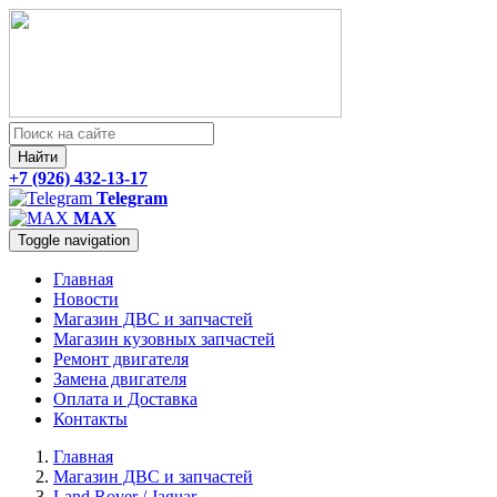
Найти
+7 (926) 432-13-17
Telegram
MAX
Toggle navigation
Главная
Новости
Магазин ДВС и запчастей
Магазин кузовных запчастей
Ремонт двигателя
Замена двигателя
Оплата и Доставка
Контакты
Главная
Магазин ДВС и запчастей
Land Rover / Jaguar