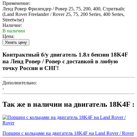
Применение:
Ленд Ровер Фрилендер / Ровер 25, 75, 200, 400, Стритвайс
(Land Rover Freelander / Rover 25, 75, 200 Series, 400 Series,
Streetwise)
Наличие:
В наличии
Цена:
Контрактный б/у двигатель 1.8л бензин 18K4F
на Ленд Ровер / Ровер с доставкой в любую
точку России и СНГ!
Дополнительно:
-
Так же в наличии на двигатель 18K4F :
Поршни с кольцами на двигатель 18K4F на Land Rover / Rover