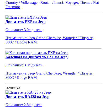
Country / Volkswagen Routan / Lancia Voyager, Thema / Fiat
Freemont
Двигатель EXF на Jeep
Описание: 3.0л дизель
Применение: Jeep Grand Cherokee, Wrangler / Chrysler
300C / Dodge RAM
Коленвал на двигатель EXF на Jeep
Описание: 3.0л дизель
Применение: Jeep Grand Cherokee, Wrangler / Chrysler
300C / Dodge RAM
Новинка
Двигатель RA428 на Jeep
Описание: 2.8л дизель