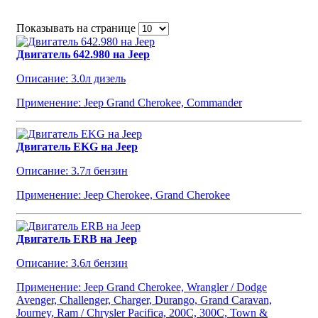
Показывать на странице
Двигатель 642.980 на Jeep
Описание: 3.0л дизель
Применение: Jeep Grand Cherokee, Commander
Двигатель EKG на Jeep
Описание: 3.7л бензин
Применение: Jeep Cherokee, Grand Cherokee
Двигатель ERB на Jeep
Описание: 3.6л бензин
Применение: Jeep Grand Cherokee, Wrangler / Dodge
Avenger, Challenger, Charger, Durango, Grand Caravan,
Journey, Ram / Chrysler Pacifica, 200C, 300C, Town &