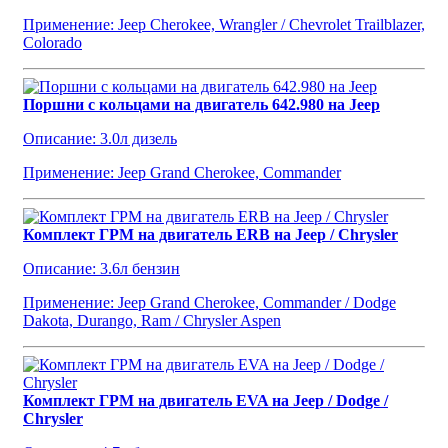
Применение: Jeep Cherokee, Wrangler / Chevrolet Trailblazer,
Colorado
Поршни с кольцами на двигатель 642.980 на Jeep
Описание: 3.0л дизель
Применение: Jeep Grand Cherokee, Commander
Комплект ГРМ на двигатель ERB на Jeep / Chrysler
Описание: 3.6л бензин
Применение: Jeep Grand Cherokee, Commander / Dodge
Dakota, Durango, Ram / Chrysler Aspen
Комплект ГРМ на двигатель EVA на Jeep / Dodge /
Chrysler