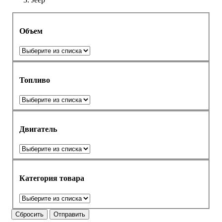
Объем
Топливо
Двигатель
Категория товара
Сбросить
Отправить