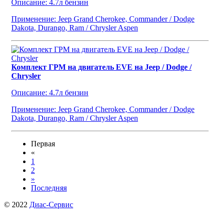
Описание: 4.7л бензин
Применение: Jeep Grand Cherokee, Commander / Dodge
Dakota, Durango, Ram / Chrysler Aspen
Комплект ГРМ на двигатель EVE на Jeep / Dodge /
Chrysler
Описание: 4.7л бензин
Применение: Jeep Grand Cherokee, Commander / Dodge
Dakota, Durango, Ram / Chrysler Aspen
Первая
«
1
2
»
Последняя
© 2022
Диас-Сервис