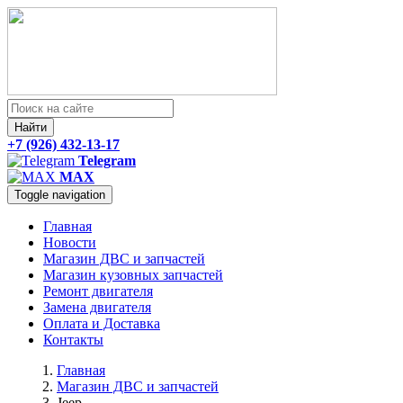
Найти
+7 (926) 432-13-17
Telegram
MAX
Toggle navigation
Главная
Новости
Магазин ДВС и запчастей
Магазин кузовных запчастей
Ремонт двигателя
Замена двигателя
Оплата и Доставка
Контакты
Главная
Магазин ДВС и запчастей
Jeep