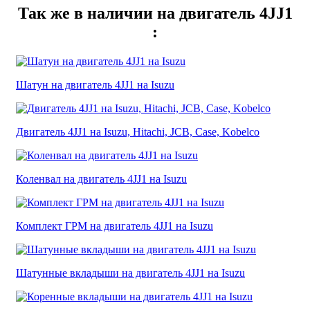
Так же в наличии на двигатель 4JJ1
:
Шатун на двигатель 4JJ1 на Isuzu
Двигатель 4JJ1 на Isuzu, Hitachi, JCB, Case, Kobelco
Коленвал на двигатель 4JJ1 на Isuzu
Комплект ГРМ на двигатель 4JJ1 на Isuzu
Шатунные вкладыши на двигатель 4JJ1 на Isuzu