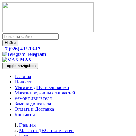
Найти
+7 (926) 432-13-17
Telegram
MAX
Toggle navigation
Главная
Новости
Магазин ДВС и запчастей
Магазин кузовных запчастей
Ремонт двигателя
Замена двигателя
Оплата и Доставка
Контакты
Главная
Магазин ДВС и запчастей
Isuzu