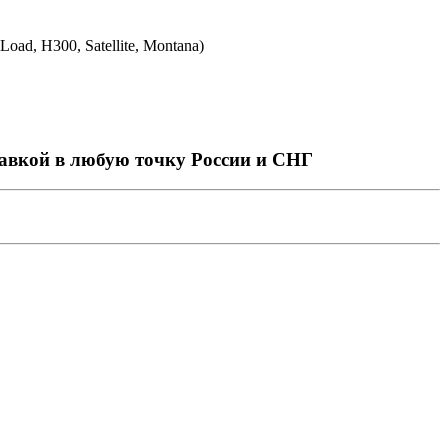
oad, H300, Satellite, Montana)
ставкой в любую точку России и СНГ