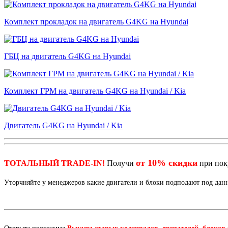
Комплект прокладок на двигатель G4KG на Hyundai
ГБЦ на двигатель G4KG на Hyundai
Комплект ГРМ на двигатель G4KG на Hyundai / Kia
Двигатель G4KG на Hyundai / Kia
от 10% скидки
ТОТАЛЬНЫЙ TRADE-IN!
Получи
при по
Уторчняйте у менеджеров какие двигатели и блоки подподают под да