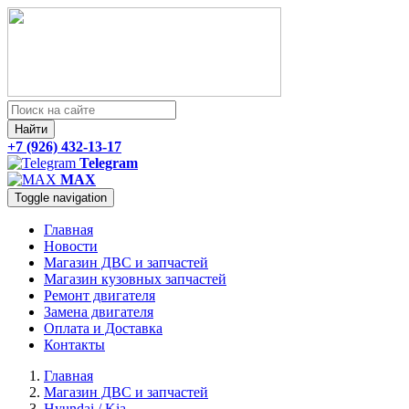
Найти
+7 (926) 432-13-17
Telegram
MAX
Toggle navigation
Главная
Новости
Магазин ДВС и запчастей
Магазин кузовных запчастей
Ремонт двигателя
Замена двигателя
Оплата и Доставка
Контакты
Главная
Магазин ДВС и запчастей
Hyundai / Kia