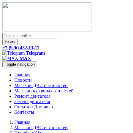
Найти
+7 (926) 432-13-17
Telegram
MAX
Toggle navigation
Главная
Новости
Магазин ДВС и запчастей
Магазин кузовных запчастей
Ремонт двигателя
Замена двигателя
Оплата и Доставка
Контакты
Главная
Магазин ДВС и запчастей
Hyundai / Kia