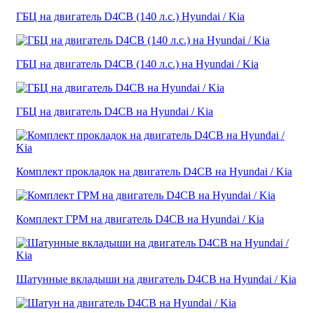
ГБЦ на двигатель D4CB (140 л.с.) Hyundai / Kia
ГБЦ на двигатель D4CB (140 л.с.) на Hyundai / Kia
ГБЦ на двигатель D4CB на Hyundai / Kia
Комплект прокладок на двигатель D4CB на Hyundai / Kia
Комплект ГРМ на двигатель D4CB на Hyundai / Kia
Шатунные вкладыши на двигатель D4CB на Hyundai / Kia