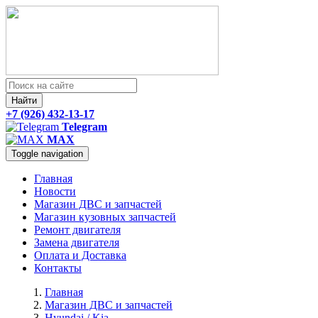
Найти
+7 (926) 432-13-17
Telegram
MAX
Toggle navigation
Главная
Новости
Магазин ДВС и запчастей
Магазин кузовных запчастей
Ремонт двигателя
Замена двигателя
Оплата и Доставка
Контакты
Главная
Магазин ДВС и запчастей
Hyundai / Kia