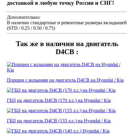
доставкой в любую точку России и СНГ!
Дополнительно:
В наличии стандартные и ремонтные размеры вкладышей
(STD / 0.25 / 0.50 / 0.75)
Так же в наличии на двигатель
D4CB :
Поршни с кольцами на двигатель D4CB на Hyundai / Kia
ГБЦ на двигатель D4CB (170 л.с.) на Hyundai / Kia
ГБЦ на двигатель D4CB (133 л.с.) на Hyundai / Kia