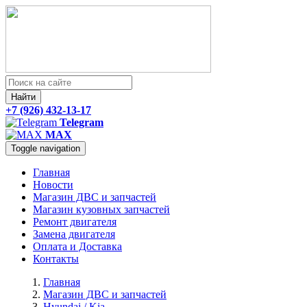
Найти
+7 (926) 432-13-17
Telegram
MAX
Toggle navigation
Главная
Новости
Магазин ДВС и запчастей
Магазин кузовных запчастей
Ремонт двигателя
Замена двигателя
Оплата и Доставка
Контакты
Главная
Магазин ДВС и запчастей
Hyundai / Kia