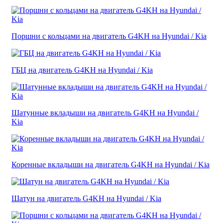
Поршни с кольцами на двигатель G4KH на Hyundai / Kia
ГБЦ на двигатель G4KH на Hyundai / Kia
Шатунные вкладыши на двигатель G4KH на Hyundai /
Kia
Коренные вкладыши на двигатель G4KH на Hyundai / Kia
Шатун на двигатель G4KH на Hyundai / Kia