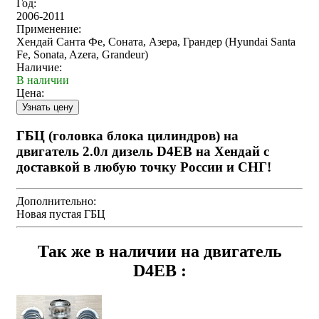
Год:
2006-2011
Применение:
Хендай Санта Фе, Соната, Азера, Грандер (Hyundai Santa
Fe, Sonata, Azera, Grandeur)
Наличие:
В наличии
Цена:
ГБЦ (головка блока цилиндров) на
двигатель 2.0л дизель D4EB на Хендай с
доставкой в любую точку России и СНГ!
Дополнительно:
Новая пустая ГБЦ
Так же в наличии на двигатель
D4EB :