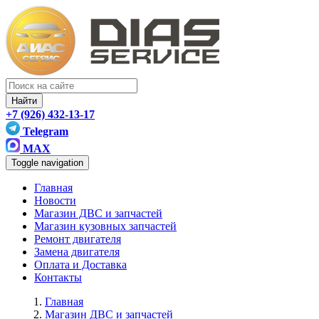
Найти
+7 (926) 432-13-17
Telegram
MAX
Toggle navigation
Главная
Новости
Магазин ДВС и запчастей
Магазин кузовных запчастей
Ремонт двигателя
Замена двигателя
Оплата и Доставка
Контакты
Главная
Магазин ДВС и запчастей