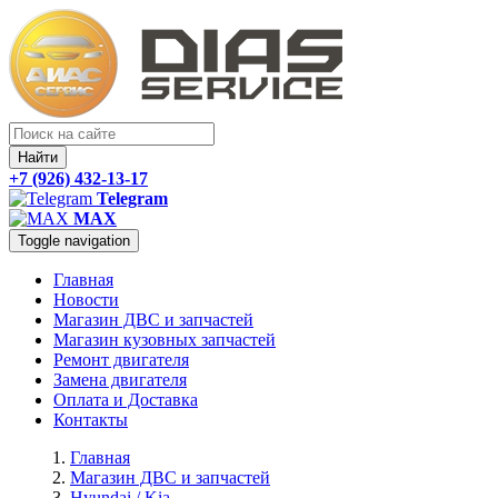
Найти
+7 (926) 432-13-17
Telegram
MAX
Toggle navigation
Главная
Новости
Магазин ДВС и запчастей
Магазин кузовных запчастей
Ремонт двигателя
Замена двигателя
Оплата и Доставка
Контакты
Главная
Магазин ДВС и запчастей
Hyundai / Kia