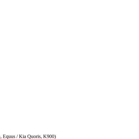
 Equus / Kia Quoris, K900)