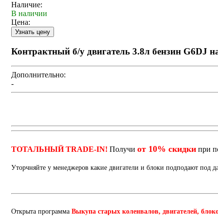
Наличие:
В наличии
Цена:
Контрактный б/у двигатель 3.8л бензин G6DJ на
Дополнительно:
-
от 10% скидки
ТОТАЛЬНЫЙ TRADE-IN!
Получи
при п
Уторчняйте у менеджеров какие двигатели и блоки подподают под 
Открыта программа
Выкупа старых коленвалов, двигателей, блок