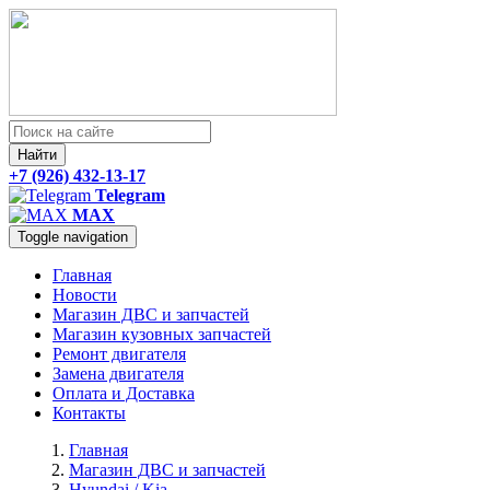
Найти
+7 (926) 432-13-17
Telegram
MAX
Toggle navigation
Главная
Новости
Магазин ДВС и запчастей
Магазин кузовных запчастей
Ремонт двигателя
Замена двигателя
Оплата и Доставка
Контакты
Главная
Магазин ДВС и запчастей
Hyundai / Kia