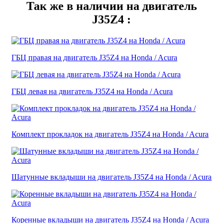
Так же в наличии на двигатель
J35Z4 :
ГБЦ правая на двигатель J35Z4 на Honda / Acura
ГБЦ левая на двигатель J35Z4 на Honda / Acura
Комплект прокладок на двигатель J35Z4 на Honda / Acura
Шатунные вкладыши на двигатель J35Z4 на Honda / Acura
Коренные вкладыши на двигатель J35Z4 на Honda / Acura