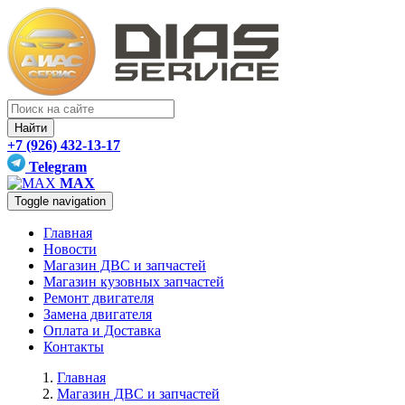
Найти
+7 (926) 432-13-17
Telegram
MAX
Toggle navigation
Главная
Новости
Магазин ДВС и запчастей
Магазин кузовных запчастей
Ремонт двигателя
Замена двигателя
Оплата и Доставка
Контакты
Главная
Магазин ДВС и запчастей