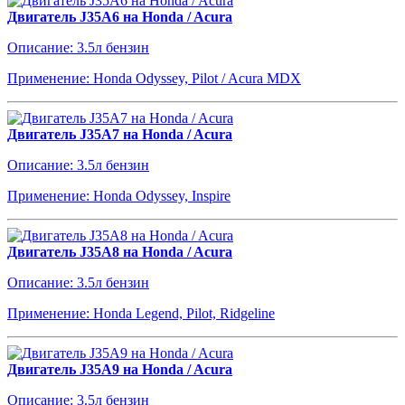
Двигатель J35A6 на Honda / Acura
Описание: 3.5л бензин
Применение: Honda Odyssey, Pilot / Acura MDX
Двигатель J35A7 на Honda / Acura
Описание: 3.5л бензин
Применение: Honda Odyssey, Inspire
Двигатель J35A8 на Honda / Acura
Описание: 3.5л бензин
Применение: Honda Legend, Pilot, Ridgeline
Двигатель J35A9 на Honda / Acura
Описание: 3.5л бензин