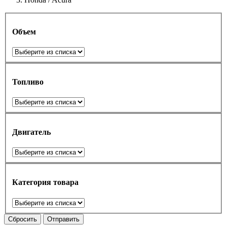
Объем
Топливо
Двигатель
Категория товара
Сбросить
Отправить