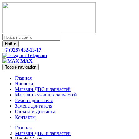
Найти
+7 (926) 432-13-17
Telegram
MAX
Toggle navigation
Главная
Новости
Магазин ДВС и запчастей
Магазин кузовных запчастей
Ремонт двигателя
Замена двигателя
Оплата и Доставка
Контакты
Главная
Магазин ДВС и запчастей
Honda / Acura