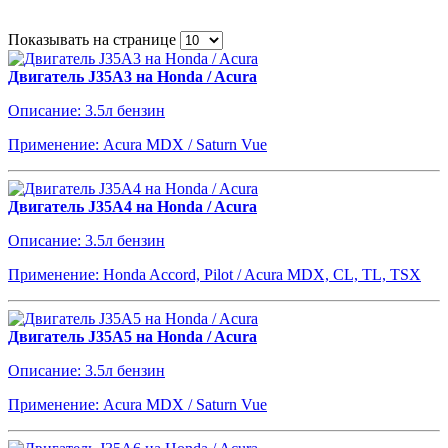
Показывать на странице
Двигатель J35A3 на Honda / Acura
Описание: 3.5л бензин
Применение: Acura MDX / Saturn Vue
Двигатель J35A4 на Honda / Acura
Описание: 3.5л бензин
Применение: Honda Accord, Pilot / Acura MDX, CL, TL, TSX
Двигатель J35A5 на Honda / Acura
Описание: 3.5л бензин
Применение: Acura MDX / Saturn Vue