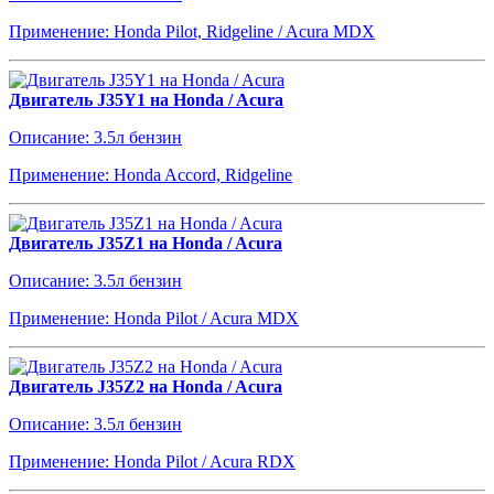
Применение: Honda Pilot, Ridgeline / Acura MDX
Двигатель J35Y1 на Honda / Acura
Описание: 3.5л бензин
Применение: Honda Accord, Ridgeline
Двигатель J35Z1 на Honda / Acura
Описание: 3.5л бензин
Применение: Honda Pilot / Acura MDX
Двигатель J35Z2 на Honda / Acura
Описание: 3.5л бензин
Применение: Honda Pilot / Acura RDX