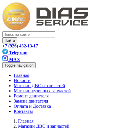
Найти
+7 (926) 432-13-17
Telegram
MAX
Toggle navigation
Главная
Новости
Магазин ДВС и запчастей
Магазин кузовных запчастей
Ремонт двигателя
Замена двигателя
Оплата и Доставка
Контакты
Главная
Магазин ДВС и запчастей