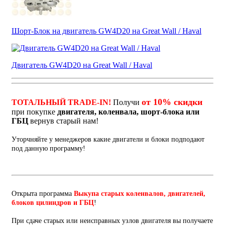
Шорт-Блок на двигатель GW4D20 на Great Wall / Haval
Двигатель GW4D20 на Great Wall / Haval
от 10% скидки
ТОТАЛЬНЫЙ TRADE-IN!
Получи
при покупке
двигателя, коленвала, шорт-блока или
ГБЦ
вернув старый нам!
Уторчняйте у менеджеров какие двигатели и блоки подподают
под данную программу!
Открыта программа
Выкупа старых коленвалов, двигателей,
блоков цилиндров и ГБЦ
!
При сдаче старых или неисправных узлов двигателя вы получаете