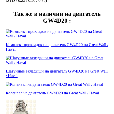
(STD / 0.25 / 0.50 / 0.75)
Так же в наличии на двигатель
GW4D20 :
Комплект прокладок на двигатель GW4D20 на Great Wall /
Haval
Шатунные вкладыши на двигатель GW4D20 на Great Wall
/ Haval
Коленвал на двигатель GW4D20 на Great Wall / Haval