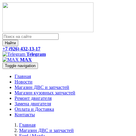
Найти
+7 (926) 432-13-17
Telegram
MAX
Toggle navigation
Главная
Новости
Магазин ДВС и запчастей
Магазин кузовных запчастей
Ремонт двигателя
Замена двигателя
Оплата и Доставка
Контакты
Главная
Магазин ДВС и запчастей
Ford / Mazda