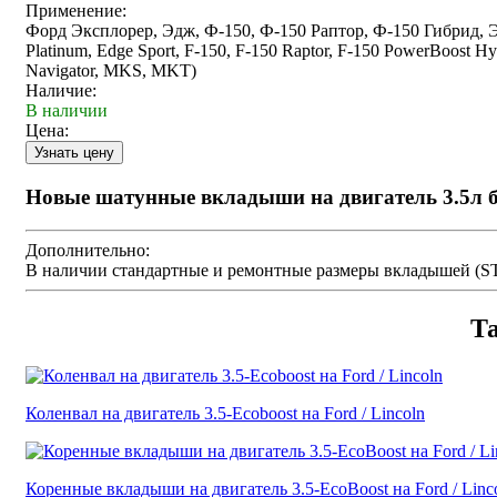
Применение:
Форд Эксплорер, Эдж, Ф-150, Ф-150 Раптор, Ф-150 Гибрид, Э
Platinum, Edge Sport, F-150, F-150 Raptor, F-150 PowerBoost Hybri
Navigator, MKS, MKT)
Наличие:
В наличии
Цена:
Новые шатунные вкладыши на двигатель 3.5л бе
Дополнительно:
В наличии стандартные и ремонтные размеры вкладышей (STD /
Та
Коленвал на двигатель 3.5-Ecoboost на Ford / Lincoln
Коренные вкладыши на двигатель 3.5-EcoBoost на Ford / Linc