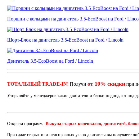
Поршни с кольцами на двигатель 3.5-EcoBoost на Ford / Linco
Шорт-Блок на двигатель 3.5-EcoBoost на Ford / Lincoln
Двигатель 3.5-EcoBoost на Ford / Lincoln
от 10% скидки
ТОТАЛЬНЫЙ TRADE-IN!
Получи
при п
Уторчняйте у менеджеров какие двигатели и блоки подподают под 
Открыта программа
Выкупа старых коленвалов, двигателей, блок
При сдаче старых или неисправных узлов двигателя вы получаете ли