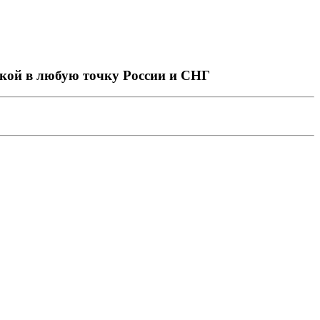
авкой в любую точку России и СНГ