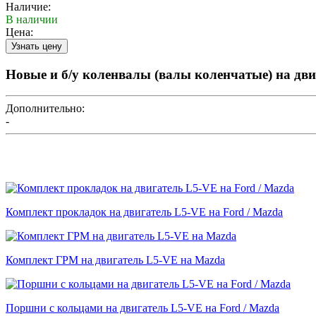
Наличие:
В наличии
Цена:
Новые и б/у коленвалы (валы коленчатые) на дви
Дополнительно:
-
Комплект прокладок на двигатель L5-VE на Ford / Mazda
Комплект ГРМ на двигатель L5-VE на Mazda
Поршни с кольцами на двигатель L5-VE на Ford / Mazda