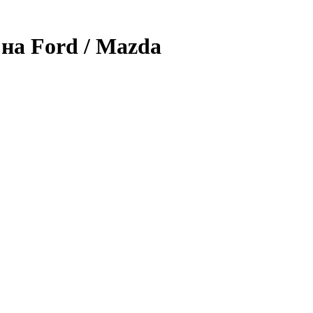
на Ford / Mazda