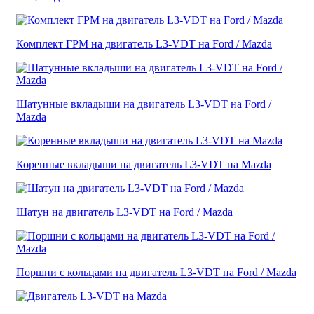
Комплект ГРМ на двигатель L3-VDT на Ford / Mazda
Шатунные вкладыши на двигатель L3-VDT на Ford /
Mazda
Коренные вкладыши на двигатель L3-VDT на Mazda
Шатун на двигатель L3-VDT на Ford / Mazda
Поршни с кольцами на двигатель L3-VDT на Ford / Mazda