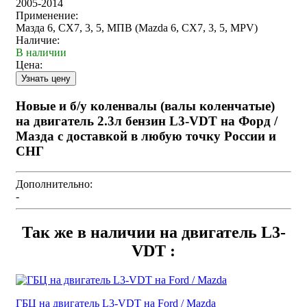
2005-2014
Применение:
Мазда 6, СХ7, 3, 5, МПВ (Mazda 6, CX7, 3, 5, MPV)
Наличие:
В наличии
Цена:
Новые и б/у коленвалы (валы коленчатые)
на двигатель 2.3л бензин L3-VDT на Форд /
Мазда с доставкой в любую точку России и
СНГ
Дополнительно:
-
Так же в наличии на двигатель L3-
VDT :
ГБЦ на двигатель L3-VDT на Ford / Mazda