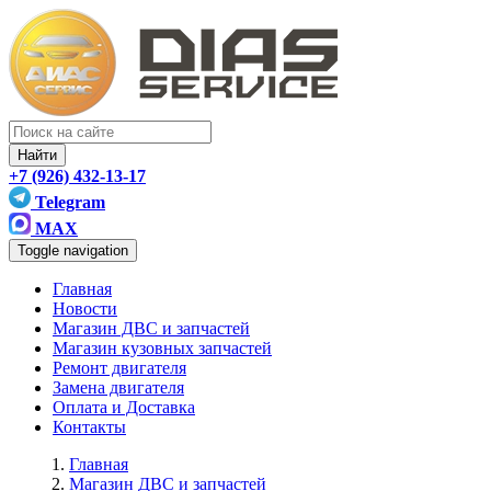
Найти
+7 (926) 432-13-17
Telegram
MAX
Toggle navigation
Главная
Новости
Магазин ДВС и запчастей
Магазин кузовных запчастей
Ремонт двигателя
Замена двигателя
Оплата и Доставка
Контакты
Главная
Магазин ДВС и запчастей