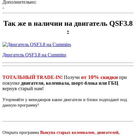
Дополнительно:
-
Так же в наличии на двигатель QSF3.8
:
Двигатель QSF3.8 на Cummins
от 10% скидки
ТОТАЛЬНЫЙ TRADE-IN!
Получи
при
покупке
двигателя, коленвала, шорт-блока или ГБЦ
вернув старый нам!
Уторчняйте у менеджеров какие двигатели и блоки подподают под
данную программу!
Открыта программа
Выкупа старых коленвалов, двигателей,