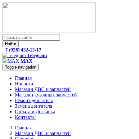
Найти
+7 (926) 432-13-17
Telegram
MAX
Toggle navigation
Главная
Новости
Магазин ДВС и запчастей
Магазин кузовных запчастей
Ремонт двигателя
Замена двигателя
Оплата и Доставка
Контакты
Главная
Магазин ДВС и запчастей
Cummins