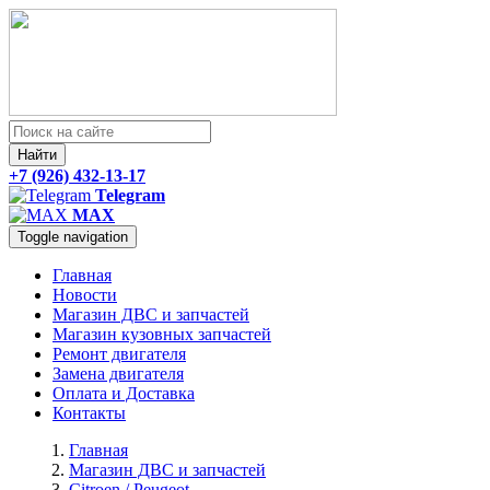
Найти
+7 (926) 432-13-17
Telegram
MAX
Toggle navigation
Главная
Новости
Магазин ДВС и запчастей
Магазин кузовных запчастей
Ремонт двигателя
Замена двигателя
Оплата и Доставка
Контакты
Главная
Магазин ДВС и запчастей
Citroen / Peugeot