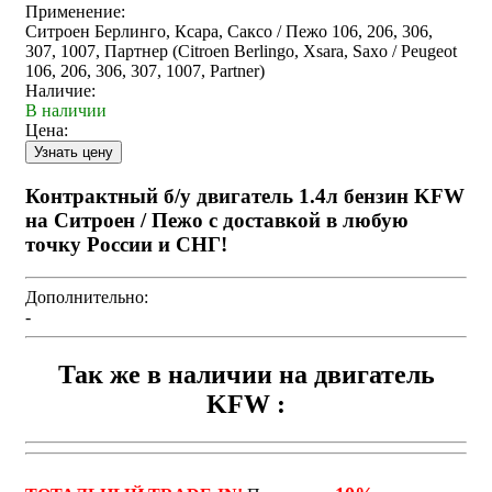
Применение:
Ситроен Берлинго, Ксара, Саксо / Пежо 106, 206, 306,
307, 1007, Партнер (Citroen Berlingo, Xsara, Saxo / Peugeot
106, 206, 306, 307, 1007, Partner)
Наличие:
В наличии
Цена:
Контрактный б/у двигатель 1.4л бензин KFW
на Ситроен / Пежо с доставкой в любую
точку России и СНГ!
Дополнительно:
-
Так же в наличии на двигатель
KFW :