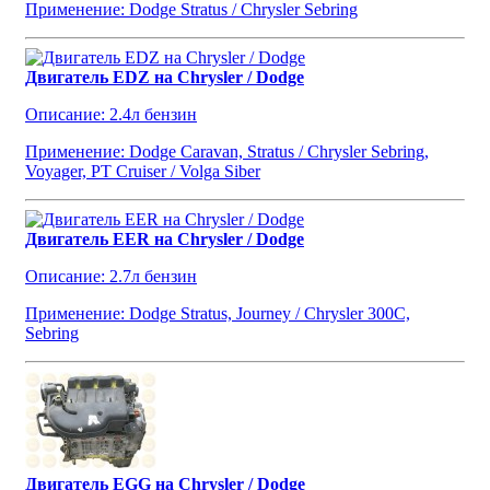
Применение: Dodge Stratus / Chrysler Sebring
Двигатель EDZ на Chrysler / Dodge
Описание: 2.4л бензин
Применение: Dodge Caravan, Stratus / Chrysler Sebring,
Voyager, PT Cruiser / Volga Siber
Двигатель EER на Chrysler / Dodge
Описание: 2.7л бензин
Применение: Dodge Stratus, Journey / Chrysler 300C,
Sebring
Двигатель EGG на Chrysler / Dodge