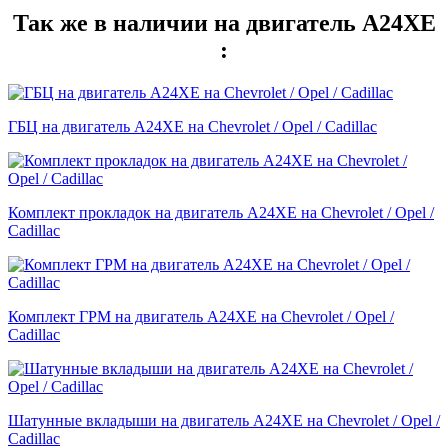
Так же в наличии на двигатель A24XE
:
ГБЦ на двигатель A24XE на Chevrolet / Opel / Cadillac
Комплект прокладок на двигатель A24XE на Chevrolet / Opel /
Cadillac
Комплект ГРМ на двигатель A24XE на Chevrolet / Opel /
Cadillac
Шатунные вкладыши на двигатель A24XE на Chevrolet / Opel /
Cadillac