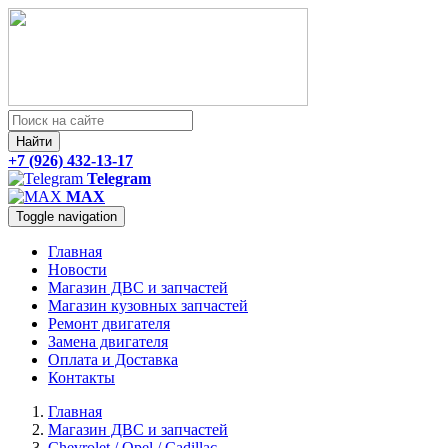
Найти
+7 (926) 432-13-17
Telegram
MAX
Toggle navigation
Главная
Новости
Магазин ДВС и запчастей
Магазин кузовных запчастей
Ремонт двигателя
Замена двигателя
Оплата и Доставка
Контакты
Главная
Магазин ДВС и запчастей
Chevrolet / Opel / Cadillac