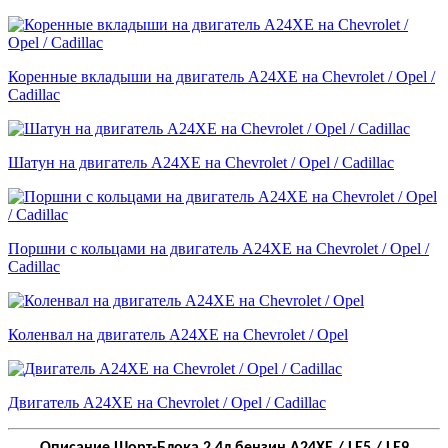
Коренные вкладыши на двигатель A24XE на Chevrolet / Opel /
Cadillac
Шатун на двигатель A24XE на Chevrolet / Opel / Cadillac
Поршни с кольцами на двигатель A24XE на Chevrolet / Opel /
Cadillac
Коленвал на двигатель A24XE на Chevrolet / Opel
Двигатель A24XE на Chevrolet / Opel / Cadillac