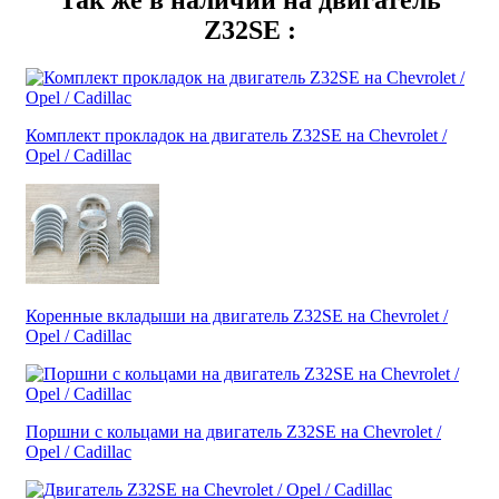
Так же в наличии на двигатель
Z32SE :
Комплект прокладок на двигатель Z32SE на Chevrolet /
Opel / Cadillac
Коренные вкладыши на двигатель Z32SE на Chevrolet /
Opel / Cadillac
Поршни с кольцами на двигатель Z32SE на Chevrolet /
Opel / Cadillac