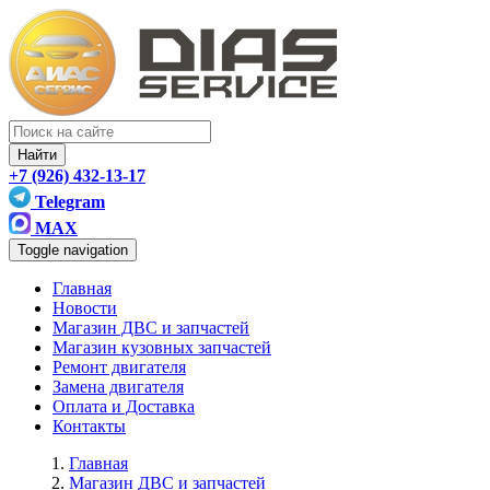
Найти
+7 (926) 432-13-17
Telegram
MAX
Toggle navigation
Главная
Новости
Магазин ДВС и запчастей
Магазин кузовных запчастей
Ремонт двигателя
Замена двигателя
Оплата и Доставка
Контакты
Главная
Магазин ДВС и запчастей