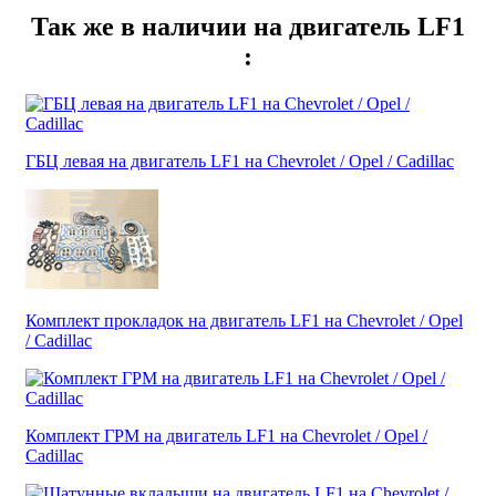
Так же в наличии на двигатель LF1
:
ГБЦ левая на двигатель LF1 на Chevrolet / Opel / Cadillac
Комплект прокладок на двигатель LF1 на Chevrolet / Opel
/ Cadillac
Комплект ГРМ на двигатель LF1 на Chevrolet / Opel /
Cadillac