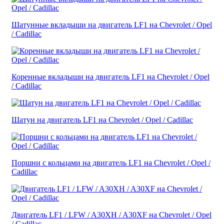
Шатунные вкладыши на двигатель LF1 на Chevrolet / Opel
/ Cadillac
Коренные вкладыши на двигатель LF1 на Chevrolet / Opel
/ Cadillac
Шатун на двигатель LF1 на Chevrolet / Opel / Cadillac
Поршни с кольцами на двигатель LF1 на Chevrolet / Opel /
Cadillac
Двигатель LF1 / LFW / A30XH / A30XF на Chevrolet / Opel
/ Cadillac