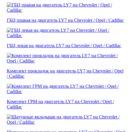
ГБЦ правая на двигатель LY7 на Chevrolet / Opel / Cadillac
ГБЦ левая на двигатель LY7 на Chevrolet / Opel / Cadillac
Комплект прокладок на двигатель LY7 на Chevrolet / Opel
/ Cadillac
Комплект ГРМ на двигатель LY7 на Chevrolet / Opel /
Cadillac