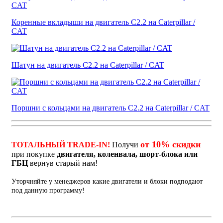
Коренные вкладыши на двигатель C2.2 на Caterpillar /
CAT
Шатун на двигатель C2.2 на Caterpillar / CAT
Поршни с кольцами на двигатель C2.2 на Caterpillar / CAT
от 10% скидки
ТОТАЛЬНЫЙ TRADE-IN!
Получи
при покупке
двигателя, коленвала, шорт-блока или
ГБЦ
вернув старый нам!
Уторчняйте у менеджеров какие двигатели и блоки подподают
под данную программу!