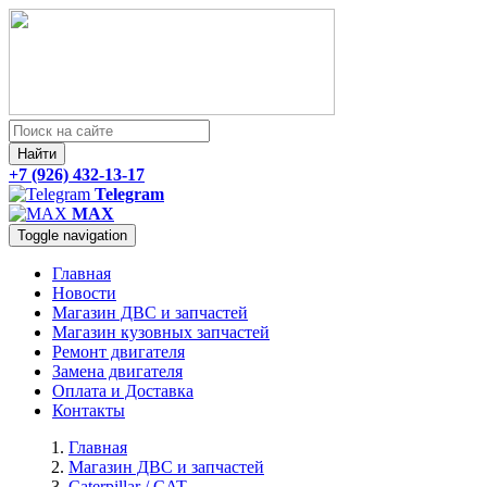
Найти
+7 (926) 432-13-17
Telegram
MAX
Toggle navigation
Главная
Новости
Магазин ДВС и запчастей
Магазин кузовных запчастей
Ремонт двигателя
Замена двигателя
Оплата и Доставка
Контакты
Главная
Магазин ДВС и запчастей
Caterpillar / CAT