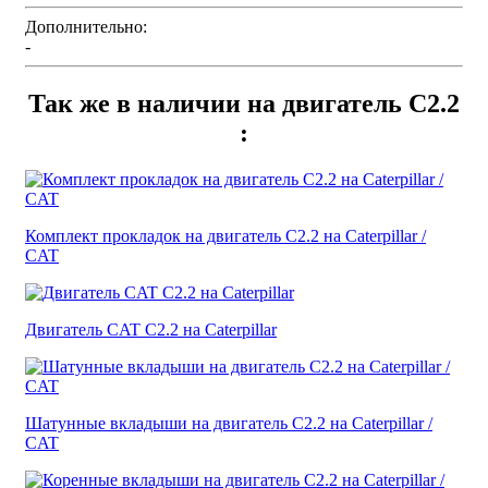
Дополнительно:
-
Так же в наличии на двигатель C2.2
:
Комплект прокладок на двигатель C2.2 на Caterpillar /
CAT
Двигатель CAT C2.2 на Caterpillar
Шатунные вкладыши на двигатель C2.2 на Caterpillar /
CAT