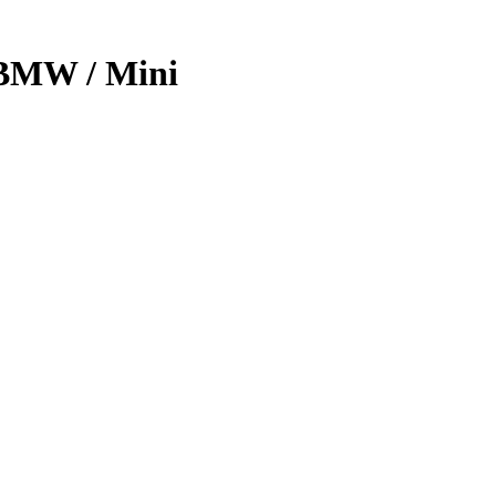
BMW / Mini