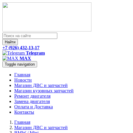
Найти
+7 (926) 432-13-17
Telegram
MAX
Toggle navigation
Главная
Новости
Магазин ДВС и запчастей
Магазин кузовных запчастей
Ремонт двигателя
Замена двигателя
Оплата и Доставка
Контакты
Главная
Магазин ДВС и запчастей
BMW / Mini