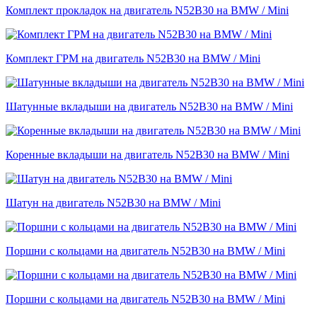
Комплект прокладок на двигатель N52B30 на BMW / Mini
Комплект ГРМ на двигатель N52B30 на BMW / Mini
Шатунные вкладыши на двигатель N52B30 на BMW / Mini
Коренные вкладыши на двигатель N52B30 на BMW / Mini
Шатун на двигатель N52B30 на BMW / Mini
Поршни с кольцами на двигатель N52B30 на BMW / Mini
Поршни с кольцами на двигатель N52B30 на BMW / Mini