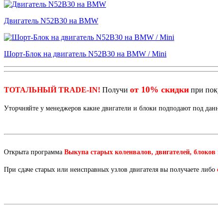
Двигатель N52B30 на BMW
Шорт-Блок на двигатель N52B30 на BMW / Mini
от 10% скидки
ТОТАЛЬНЫЙ TRADE-IN!
Получи
при по
Уторчняйте у менеджеров какие двигатели и блоки подподают под да
Открыта программа
Выкупа старых коленвалов, двигателей, блоков
При сдаче старых или неисправных узлов двигателя вы получаете либо