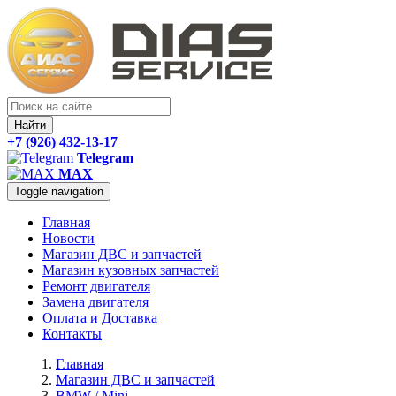
Найти
+7 (926) 432-13-17
Telegram
MAX
Toggle navigation
Главная
Новости
Магазин ДВС и запчастей
Магазин кузовных запчастей
Ремонт двигателя
Замена двигателя
Оплата и Доставка
Контакты
Главная
Магазин ДВС и запчастей
BMW / Mini