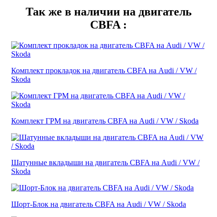
Так же в наличии на двигатель
CBFA :
Комплект прокладок на двигатель CBFA на Audi / VW /
Skoda
Комплект ГРМ на двигатель CBFA на Audi / VW / Skoda
Шатунные вкладыши на двигатель CBFA на Audi / VW /
Skoda
Шорт-Блок на двигатель CBFA на Audi / VW / Skoda