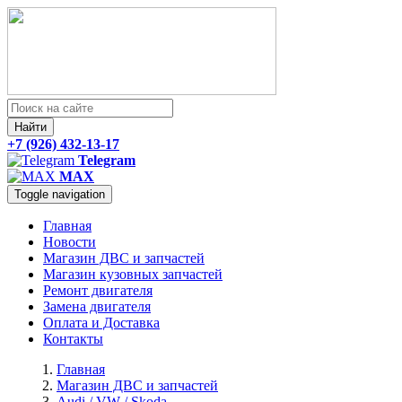
Найти
+7 (926) 432-13-17
Telegram
MAX
Toggle navigation
Главная
Новости
Магазин ДВС и запчастей
Магазин кузовных запчастей
Ремонт двигателя
Замена двигателя
Оплата и Доставка
Контакты
Главная
Магазин ДВС и запчастей
Audi / VW / Skoda