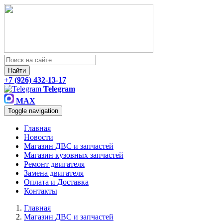
Найти
+7 (926) 432-13-17
Telegram
MAX
Toggle navigation
Главная
Новости
Магазин ДВС и запчастей
Магазин кузовных запчастей
Ремонт двигателя
Замена двигателя
Оплата и Доставка
Контакты
Главная
Магазин ДВС и запчастей