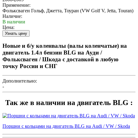
Применение:
Фольксваген Гольф, Джетта, Тоуран (VW Golf V, Jetta, Touran)
Наличие:
В наличии
Цена:
Новые и б/у коленвалы (валы коленчатые) на
двигатель 1.4л бензин BLG на Ауди /
Фольксваген / Шкода с доставкой в любую
точку России и СНГ
Дополнительно:
-
Так же в наличии на двигатель BLG :
Поршни с кольцами на двигатель BLG на Audi / VW / Skoda