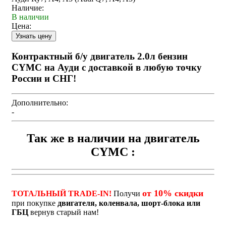
Наличие:
В наличии
Цена:
Контрактный б/у двигатель 2.0л бензин
CYMC на Ауди с доставкой в любую точку
России и СНГ!
Дополнительно:
-
Так же в наличии на двигатель
CYMC :
от 10% скидки
ТОТАЛЬНЫЙ TRADE-IN!
Получи
при покупке
двигателя, коленвала, шорт-блока или
ГБЦ
вернув старый нам!