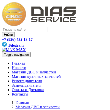
Найти
+7 (926) 432-13-17
Telegram
MAX
Toggle navigation
Главная
Новости
Магазин ДВС и запчастей
Магазин кузовных запчастей
Ремонт двигателя
Замена двигателя
Оплата и Доставка
Контакты
Главная
Магазин ДВС и запчастей