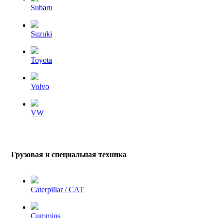
Subaru
Suzuki
Toyota
Volvo
VW
Грузовая и специальная техника
Caterpillar / CAT
Cummins