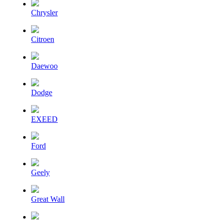
Chrysler
Citroen
Daewoo
Dodge
EXEED
Ford
Geely
Great Wall