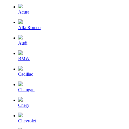
Acura
Alfa Romeo
Audi
BMW
Cadillac
Changan
Chery
Chevrolet