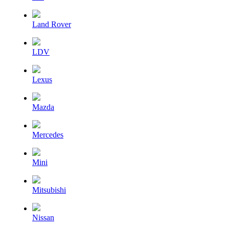
Land Rover
LDV
Lexus
Mazda
Mercedes
Mini
Mitsubishi
Nissan