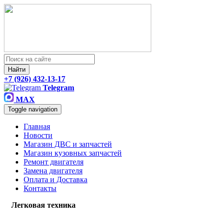
Найти
+7 (926) 432-13-17
Telegram
MAX
Toggle navigation
Главная
Новости
Магазин ДВС и запчастей
Магазин кузовных запчастей
Ремонт двигателя
Замена двигателя
Оплата и Доставка
Контакты
Легковая техника