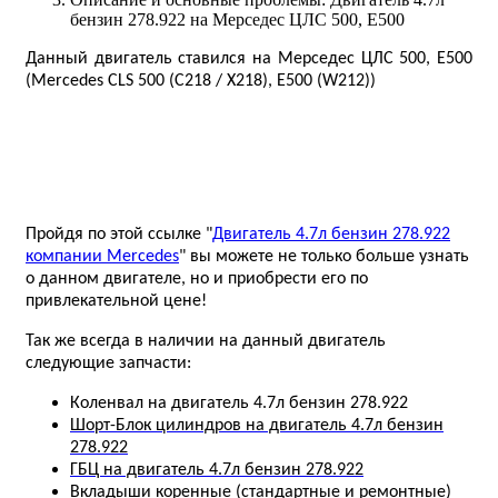
бензин 278.922 на Мерседес ЦЛС 500, Е500
Данный двигатель ставился на Мерседес ЦЛС 500, Е500
(Mercedes CLS 500 (C218 / X218), E500 (W212))
Пройдя по этой ссылке "
Двигатель 4.7л бензин 278.922
компании Mercedes
" вы можете не только больше узнать
о данном двигателе, но и приобрести его по
привлекательной цене!
Так же всегда в наличии на данный двигатель
следующие запчасти:
Коленвал на двигатель 4.7л бензин 278.922
Шорт-Блок цилиндров на двигатель 4.7л бензин
278.922
ГБЦ на двигатель 4.7л бензин 278.922
Вкладыши коренные (стандартные и ремонтные)