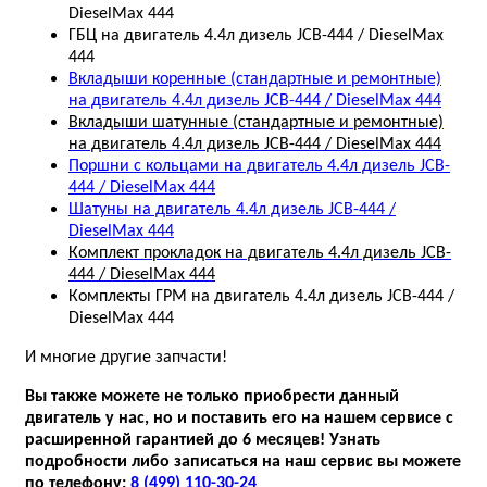
DieselMax 444
ГБЦ на двигатель 4.4л дизель JCB-444 / DieselMax
444
Вкладыши коренные (стандартные и ремонтные)
на двигатель 4.4л дизель JCB-444 / DieselMax 444
Вкладыши шатунные (стандартные и ремонтные)
на двигатель 4.4л дизель JCB-444 / DieselMax 444
Поршни с кольцами на двигатель 4.4л дизель JCB-
444 / DieselMax 444
Шатуны на двигатель 4.4л дизель JCB-444 /
DieselMax 444
Комплект прокладок на двигатель 4.4л дизель JCB-
444 / DieselMax 444
Комплекты ГРМ на двигатель 4.4л дизель JCB-444 /
DieselMax 444
И многие другие запчасти!
Вы также можете не только приобрести данный
двигатель у нас, но и поставить его на нашем сервисе с
расширенной гарантией до 6 месяцев! Узнать
подробности либо записаться на наш сервис вы можете
по телефону:
8 (499) 110-30-24