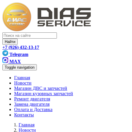
Найти
+7 (926) 432-13-17
Telegram
MAX
Toggle navigation
Главная
Новости
Магазин ДВС и запчастей
Магазин кузовных запчастей
Ремонт двигателя
Замена двигателя
Оплата и Доставка
Контакты
Главная
Новости