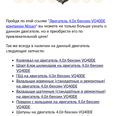
Пройдя по этой ссылке "
Двигатель 4.0л бензин VQ40DE
компании Nissan
" вы можете не только больше узнать о
данном двигателе, но и приобрести его по
привлекательной цене!
Так же всегда в наличии на данный двигатель
следующие запчасти:
Коленвал на двигатель 4.0л бензин VQ40DE
Шорт-Блок цилиндров на двигатель 4.0л бензин
VQ40DE
ГБЦ на двигатель 4.0л бензин VQ40DE
Вкладыши коренные (стандартные и ремонтные)
на двигатель 4.0л бензин VQ40DE
Вкладыши шатунные (стандартные и ремонтные)
на двигатель 4.0л бензин VQ40DE
Поршни с кольцами на двигатель 4.0л бензин
VQ40DE
Шатуны на двигатель 4.0л бензин VQ40DE